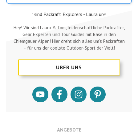
Hey! Wir sind Laura & Tom, leidenschaftliche Packrafter,
Gear Experten und Tour Guides mit Base in den
Chiemgauer Alpen! Hier dreht sich alles um's Packraften
– für uns der coolste Outdoor-Sport der Welt!
ÜBER UNS
ANGEBOTE