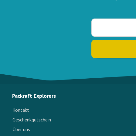
Packraft Explorers
Kontakt
Geschenkgutschein
Über uns