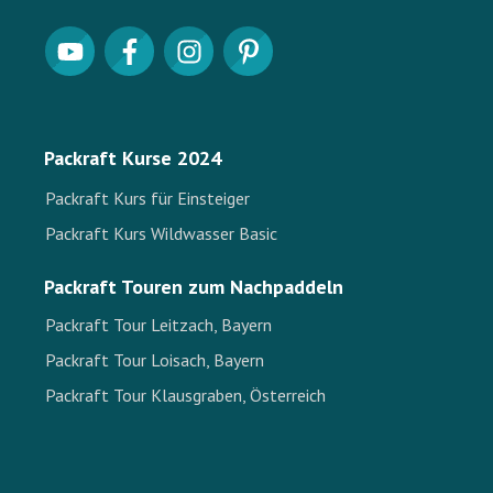
Packraft Kurse 2024
Packraft Kurs für Einsteiger
Packraft Kurs Wildwasser Basic
Packraft Touren zum Nachpaddeln
Packraft Tour Leitzach, Bayern
Packraft Tour Loisach, Bayern
Packraft Tour Klausgraben, Österreich