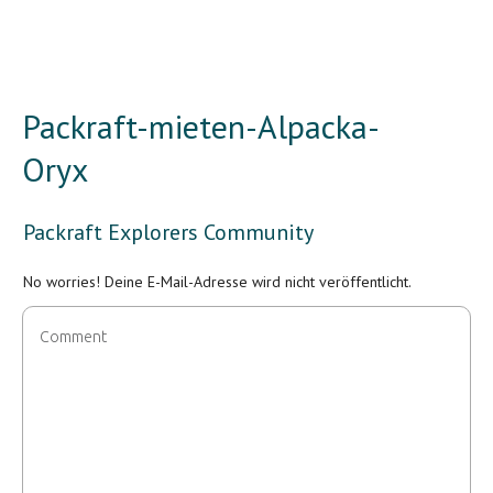
Packraft-mieten-Alpacka-
Oryx
Packraft Explorers Community
No worries! Deine E-Mail-Adresse wird nicht veröffentlicht.