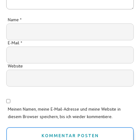
Name
*
E-Mail
*
Website
Meinen Namen, meine E-Mail-Adresse und meine Website in
diesem Browser speichern, bis ich wieder kommentiere.
KOMMENTAR POSTEN