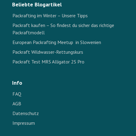
Beliebte Blogartikel
Packrafting im Winter – Unsere Tipps
Packraft kaufen – So findest du sicher das richtige
Packraftmodell
European Packrafting Meetup in Slowenien
Packraft Wildwasser-Rettungskurs
Packraft Test MRS Alligator 2S Pro
Info
FAQ
AGB
Datenschutz
Impressum