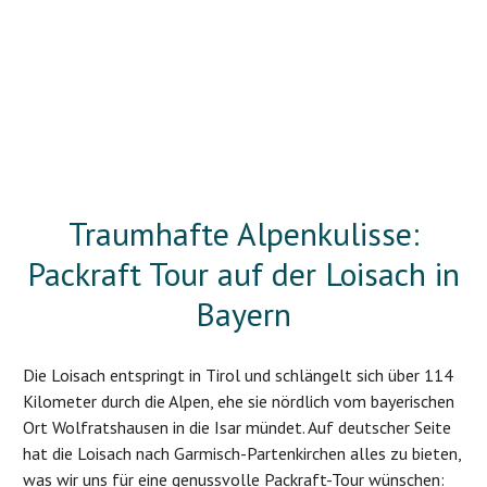
Traumhafte Alpenkulisse:
Packraft Tour auf der Loisach in
Bayern
Die Loisach entspringt in Tirol und schlängelt sich über 114
Kilometer durch die Alpen, ehe sie nördlich vom bayerischen
Ort Wolfratshausen in die Isar mündet. Auf deutscher Seite
hat die Loisach nach Garmisch-Partenkirchen alles zu bieten,
was wir uns für eine genussvolle Packraft-Tour wünschen: