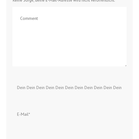
Keine Sorge, deine E-Mail-Adresse wird nicht veröffentlicht.