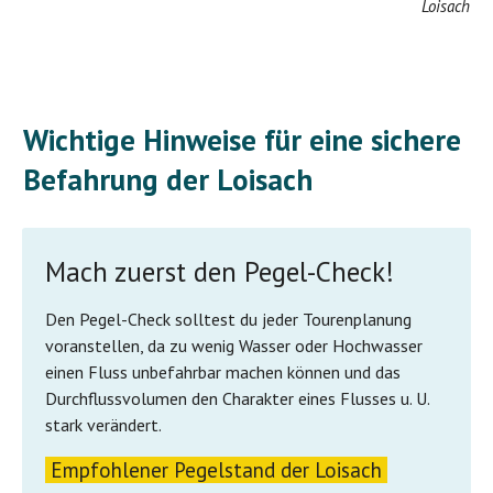
Loisach
Wichtige Hinweise für eine sichere
Befahrung der Loisach
Mach zuerst den Pegel-Check!
Den Pegel-Check solltest du jeder Tourenplanung
voranstellen, da zu wenig Wasser oder Hochwasser
einen Fluss unbefahrbar machen können und das
Durchflussvolumen den Charakter eines Flusses u. U.
stark verändert.
Empfohlener Pegelstand der Loisach