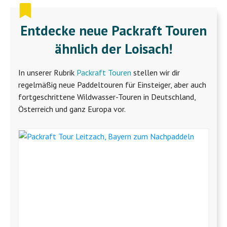
Entdecke neue Packraft Touren
ähnlich der Loisach!
In unserer Rubrik
Packraft Touren
stellen wir dir
regelmäßig neue Paddeltouren für Einsteiger, aber auch
fortgeschrittene Wildwasser-Touren in Deutschland,
Österreich und ganz Europa vor.