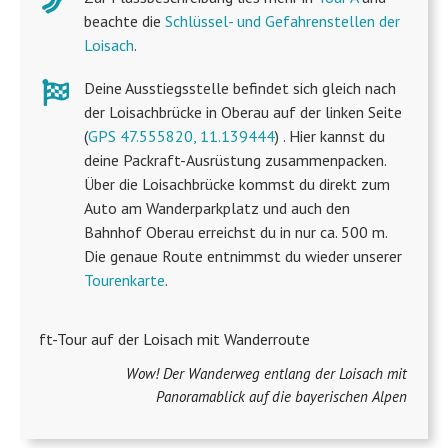
beachte die
Schlüssel- und Gefahrenstellen der
Loisach
.
Deine Ausstiegsstelle befindet sich gleich nach
der Loisachbrücke in Oberau auf der linken Seite
(
GPS 47.555820, 11.139444
) . Hier kannst du
deine Packraft-Ausrüstung zusammenpacken.
Über die Loisachbrücke kommst du direkt zum
Auto am Wanderparkplatz und auch den
Bahnhof Oberau erreichst du in nur ca. 500 m.
Die genaue Route entnimmst du wieder unserer
Tourenkarte
.
Wow! Der Wanderweg entlang der Loisach mit
Panoramablick auf die bayerischen Alpen