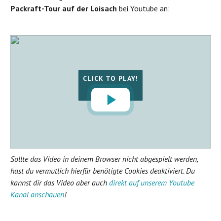
Packraft-Tour auf der Loisach
bei Youtube an:
CLICK TO PLAY!
Sollte das Video in deinem Browser nicht abgespielt werden,
hast du vermutlich hierfür benötigte Cookies deaktiviert. Du
kannst dir das Video aber auch
direkt auf unserem Youtube
Kanal anschauen
!