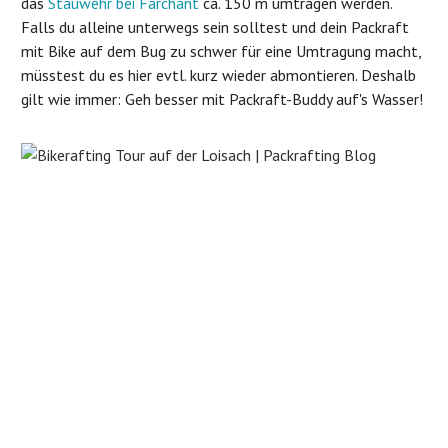
das
Stauwehr bei Farchant
ca. 150 m umtragen werden.
Falls du alleine unterwegs sein solltest und dein Packraft
mit Bike auf dem Bug zu schwer für eine Umtragung macht,
müsstest du es hier evtl. kurz wieder abmontieren. Deshalb
gilt wie immer: Geh besser mit Packraft-Buddy auf's Wasser!