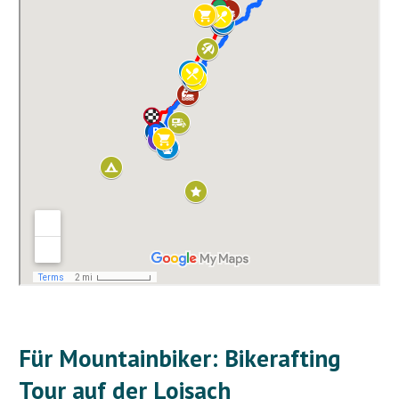
Für Mountainbiker: Bikerafting
Tour auf der Loisach