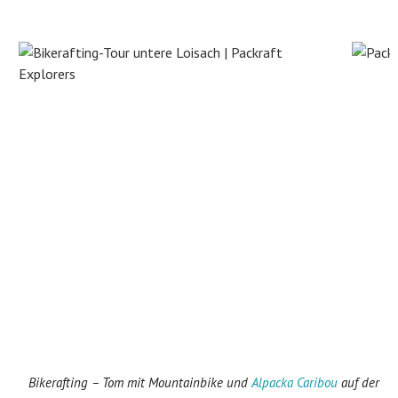
Bikerafting – Tom mit Mountainbike und
Alpacka Caribou
auf der