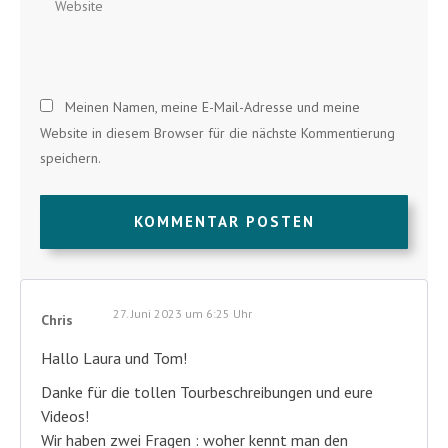
Meinen Namen, meine E-Mail-Adresse und meine
Website in diesem Browser für die nächste Kommentierung
speichern.
KOMMENTAR POSTEN
27. Juni 2023 um 6:25 Uhr
Chris
Hallo Laura und Tom!
Danke für die tollen Tourbeschreibungen und eure
Videos!
Wir haben zwei Fragen : woher kennt man den