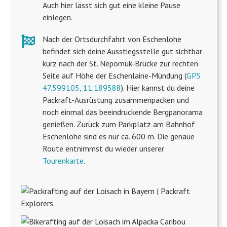
Auch hier lässt sich gut eine kleine Pause
einlegen.
Nach der Ortsdurchfahrt von Eschenlohe
befindet sich deine Ausstiegsstelle gut sichtbar
kurz nach der St. Nepomuk-Brücke zur rechten
Seite auf Höhe der Eschenlaine-Mündung (
GPS
47.599105, 11.189588
). Hier kannst du deine
Packraft-Ausrüstung zusammenpacken und
noch einmal das beeindruckende Bergpanorama
genießen. Zurück zum Parkplatz am Bahnhof
Eschenlohe sind es nur ca. 600 m. Die genaue
Route entnimmst du wieder unserer
Tourenkarte
.