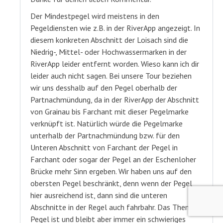
Der Mindestpegel wird meistens in den
Pegeldiensten wie z.B. in der RiverApp angezeigt. In
diesem konkreten Abschnitt der Loisach sind die
Niedrig-, Mittel- oder Hochwassermarken in der
RiverApp leider entfernt worden. Wieso kann ich dir
leider auch nicht sagen. Bei unsere Tour beziehen
wir uns desshalb auf den Pegel oberhalb der
Partnachmündung, da in der RiverApp der Abschnitt
von Grainau bis Farchant mit dieser Pegelmarke
verknüpft ist. Natürlich würde die Pegelmarke
unterhalb der Partnachmündung bzw. für den
Unteren Abschnitt von Farchant der Pegel in
Farchant oder sogar der Pegel an der Eschenloher
Brücke mehr Sinn ergeben. Wir haben uns auf den
obersten Pegel beschränkt, denn wenn der Pegel
hier ausreichend ist, dann sind die unteren
Abschnitte in der Regel auch fahrbahr. Das Thema
Pegel ist und bleibt aber immer ein schwieriges