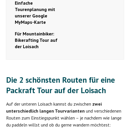
Einfache
Tourenplanung mit
unserer Google
MyMaps-Karte
Für Mountainbiker:
Bikerafting Tour auf
der Loisach
Die 2 schönsten Routen für eine
Packraft Tour auf der Loisach
Auf der unteren Loisach kannst du zwischen
zwei
unterschiedlich langen Tourvarianten
und verschiedenen
Routen zum Einstiegspunkt wählen – je nachdem wie lange
du paddeln willst und ob du gerne wandern möchtest: