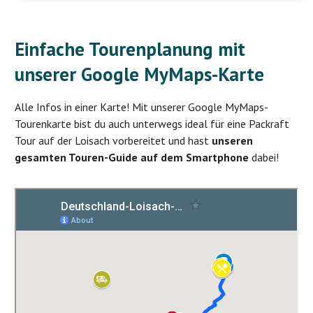
Einfache Tourenplanung mit
unserer Google MyMaps-Karte
Alle Infos in einer Karte! Mit unserer Google MyMaps-
Tourenkarte bist du auch unterwegs ideal für eine Packraft
Tour auf der Loisach vorbereitet und hast
unseren
gesamten Touren-Guide auf dem Smartphone
dabei!