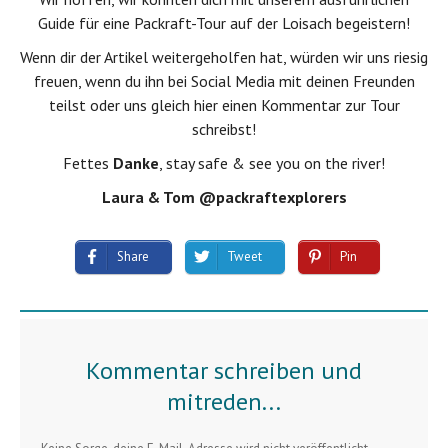
Guide für eine
Packraft-Tour auf der Loisach
begeistern!
Wenn dir der Artikel weitergeholfen hat, würden wir uns riesig
freuen, wenn du ihn bei Social Media mit deinen Freunden
teilst oder uns gleich hier einen Kommentar zur Tour
schreibst!
Fettes
Danke
, stay safe & see you on the river!
Laura & Tom @packraftexplorers
Share
Tweet
Pin
Kommentar schreiben und
mitreden...