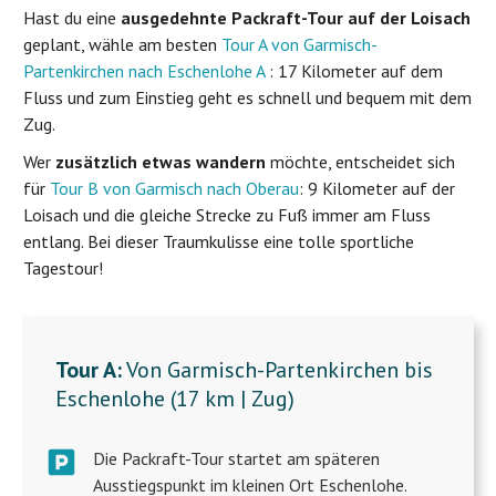
Hast du eine
ausgedehnte Packraft-Tour auf der Loisach
geplant, wähle am besten
Tour A von Garmisch-
Partenkirchen nach Eschenlohe A
: 17 Kilometer auf dem
Fluss und zum Einstieg geht es schnell und bequem mit dem
Zug.
Wer
zusätzlich etwas wandern
möchte, entscheidet sich
für
Tour B von Garmisch nach Oberau
: 9 Kilometer auf der
Loisach und die gleiche Strecke zu Fuß immer am Fluss
entlang. Bei dieser Traumkulisse eine tolle sportliche
Tagestour!
Tour A:
Von Garmisch-Partenkirchen bis
Eschenlohe (17 km | Zug)
Die Packraft-Tour startet am späteren
Ausstiegspunkt im kleinen Ort Eschenlohe.