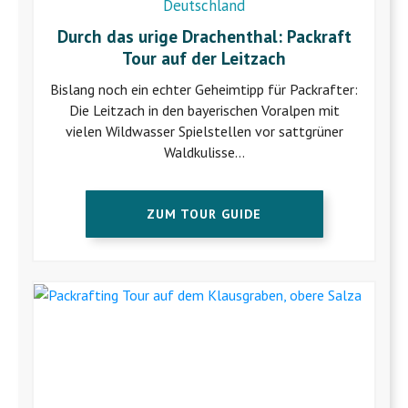
Deutschland
Durch das urige Drachenthal: Packraft
Tour auf der Leitzach
Bislang noch ein echter Geheimtipp für Packrafter:
Die Leitzach in den bayerischen Voralpen mit
vielen Wildwasser Spielstellen vor sattgrüner
Waldkulisse…
ZUM TOUR GUIDE