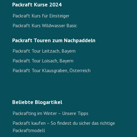
Packraft Kurse 2024
Packraft Kurs für Einsteiger
Packraft Kurs Wildwasser Basic
Packraft Touren zum Nachpaddeln
Packraft Tour Leitzach, Bayern
Packraft Tour Loisach, Bayern
Packraft Tour Klausgraben, Österreich
Beliebte Blogartikel
Packrafting im Winter – Unsere Tipps
Packraft kaufen – So findest du sicher das richtige
Packraftmodell