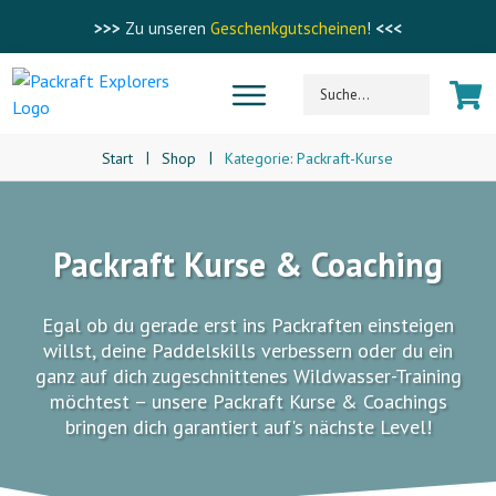
>>>
Zu unseren
Geschenkgutscheinen
!
<<<
|
|
Start
Shop
Kategorie: Packraft-Kurse
Packraft Kurse & Coaching
Egal ob du gerade erst ins Packraften einsteigen
willst, deine Paddelskills verbessern oder du ein
ganz auf dich zugeschnittenes Wildwasser-Training
möchtest – unsere Packraft Kurse & Coachings
bringen dich garantiert auf's nächste Level!