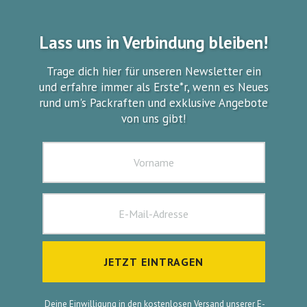
Lass uns in Verbindung bleiben!
Trage dich hier für unseren Newsletter ein
und erfahre immer als Erste*r, wenn es Neues
rund um's Packraften und exklusive Angebote
von uns gibt!
JETZT EINTRAGEN
Deine Einwilligung in den kostenlosen Versand unserer E-