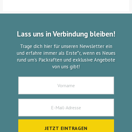
Lass uns in Verbindung bleiben!
Trage dich hier für unseren Newsletter ein
und erfahre immer als Erste*r, wenn es Neues
rund um's Packraften und exklusive Angebote
von uns gibt!
JETZT EINTRAGEN