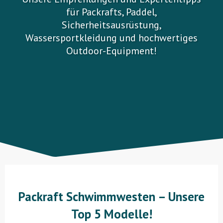
für Packrafts, Paddel,
Sicherheitsausrüstung,
Wassersportkleidung und hochwertiges
Outdoor-Equipment!
Packraft Schwimmwesten – Unsere
Top 5 Modelle!