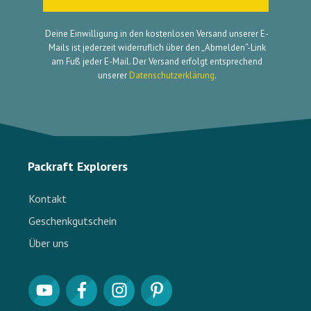
Deine Einwilligung in den kostenlosen Versand unserer E-
Mails ist jederzeit widerruflich über den „Abmelden“-Link
am Fuß jeder E-Mail. Der Versand erfolgt entsprechend
unserer
Datenschutzerklärung
.
Packraft Explorers
Kontakt
Geschenkgutschein
Über uns