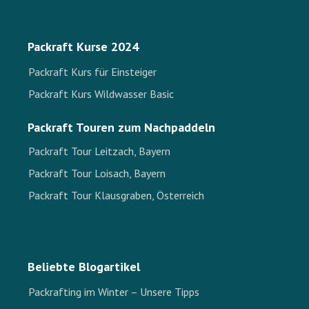
Packraft Kurse 2024
Packraft Kurs für Einsteiger
Packraft Kurs Wildwasser Basic
Packraft Touren zum Nachpaddeln
Packraft Tour Leitzach, Bayern
Packraft Tour Loisach, Bayern
Packraft Tour Klausgraben, Österreich
Beliebte Blogartikel
Packrafting im Winter – Unsere Tipps